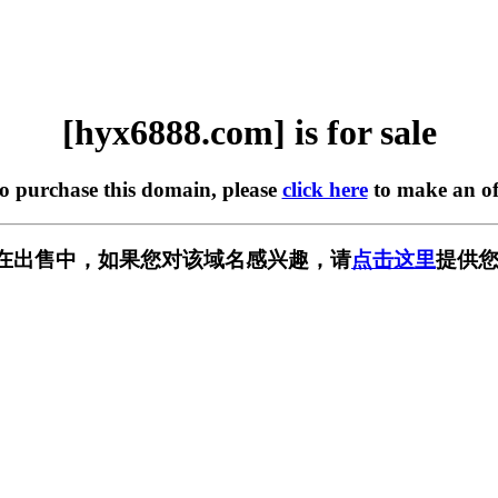
[hyx6888.com] is for sale
to purchase this domain, please
click here
to make an of
om] 正在出售中，如果您对该域名感兴趣，请
点击这里
提供您