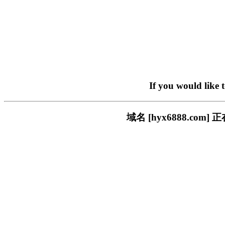
If you would like 
域名 [hyx6888.c