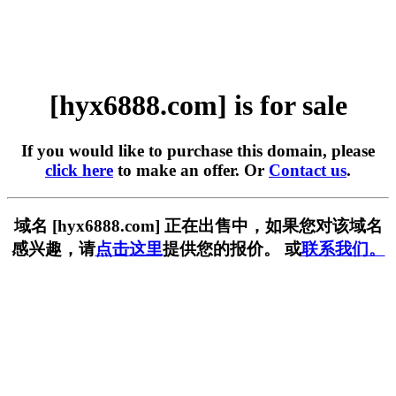
[hyx6888.com] is for sale
If you would like to purchase this domain, please
click here
to make an offer. Or
Contact us
.
域名 [hyx6888.com] 正在出售中，如果您对该域名
感兴趣，请
点击这里
提供您的报价。 或
联系我们。