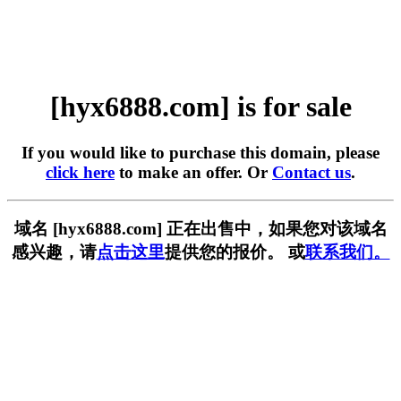
[hyx6888.com] is for sale
If you would like to purchase this domain, please
click here
to make an offer. Or
Contact us
.
域名 [hyx6888.com] 正在出售中，如果您对该域名
感兴趣，请
点击这里
提供您的报价。 或
联系我们。